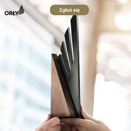
Zgłoś się