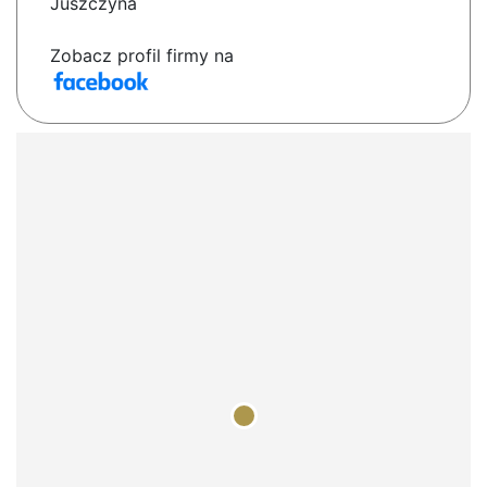
Juszczyna
Zobacz profil firmy na