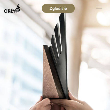
Zgłoś się