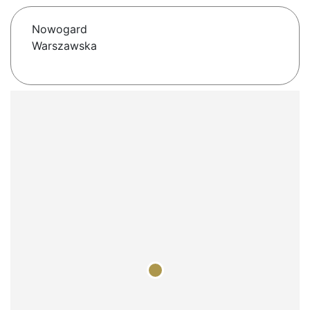
Nowogard
Warszawska