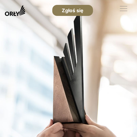
Zgłoś się