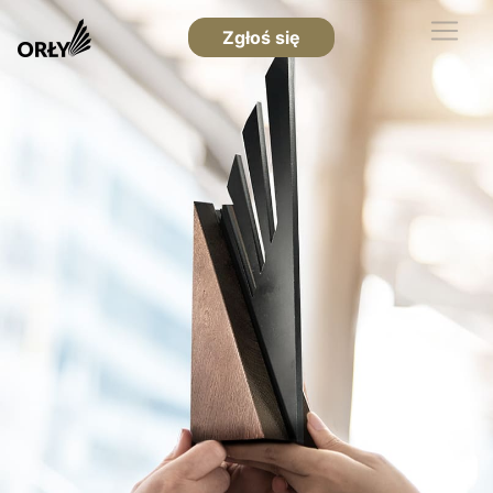
Zgłoś się