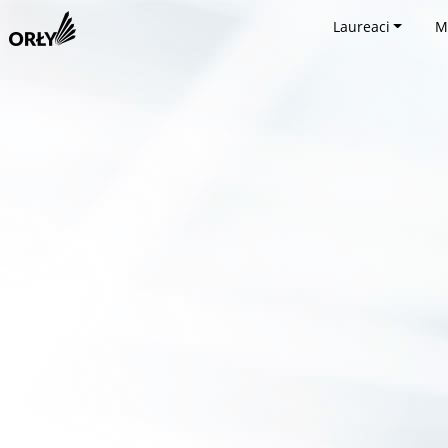
Laureaci
M