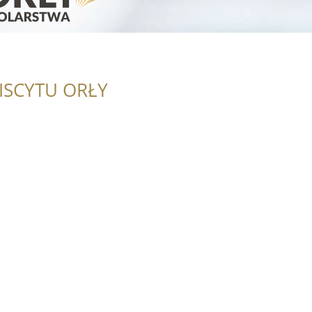
ISCYTU ORŁY