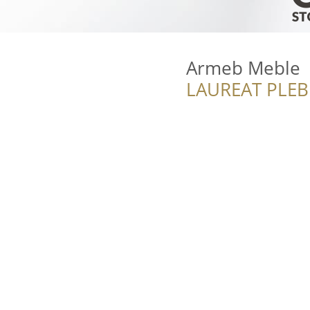
Armeb Meble
LAUREAT PLEB