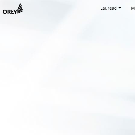
Laureaci
M