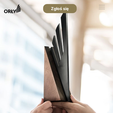
Zgłoś się