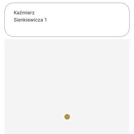
Kaźmierz
Sienkiewicza 1