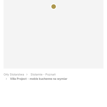
Orły Stolarstwa
Stolarnie - Poznań
Villa Project - meble kuchenne na wymiar