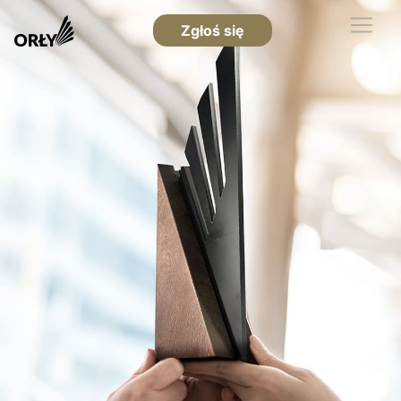
Zgłoś się