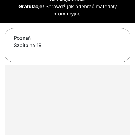
Gratulacje!
Sprawdź jak odebrać materiały
promocyjne!
Poznań
Szpitalna 18