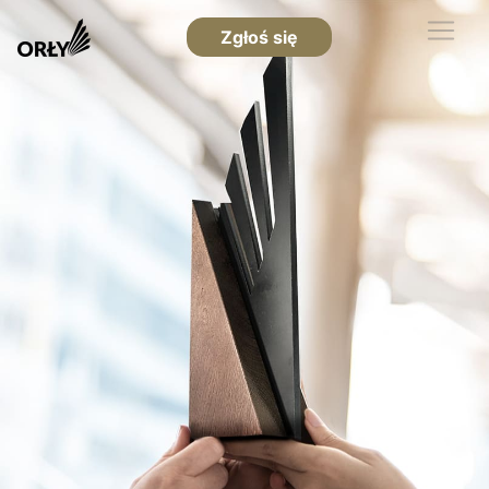
Zgłoś się