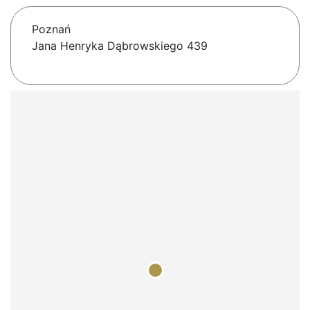
Poznań
Jana Henryka Dąbrowskiego 439