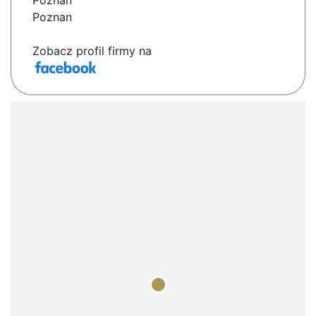
Poznań
Poznan
Zobacz profil firmy na