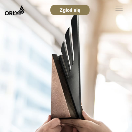
Zgłoś się