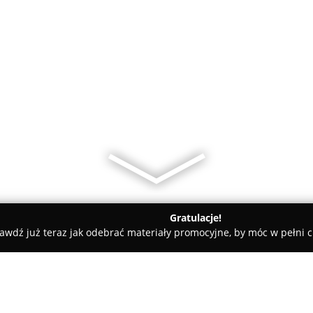
Gratulacje!
awdź już teraz jak odebrać materiały promocyjne, by móc w pełni c
ble