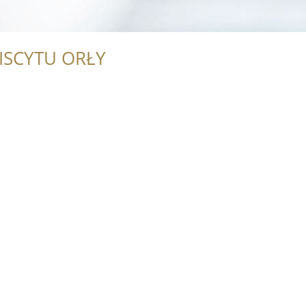
ISCYTU ORŁY