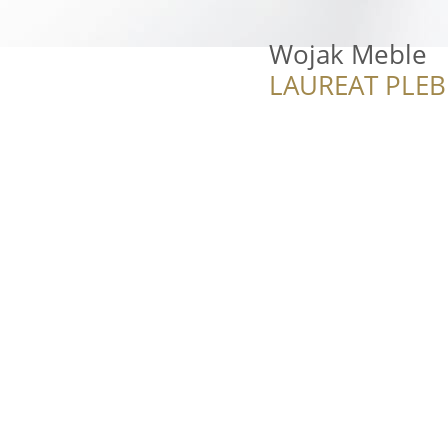
Wojak Meble
LAUREAT PLEB