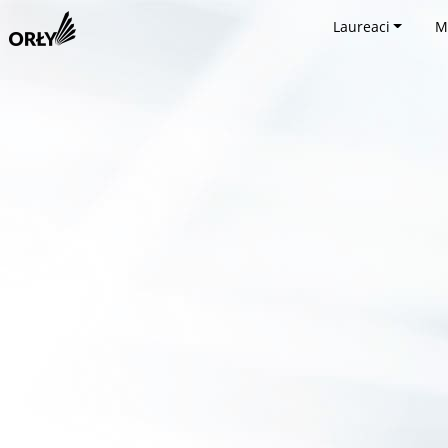
Laureaci
M