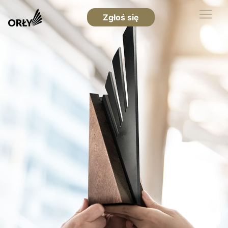
Zgłoś się