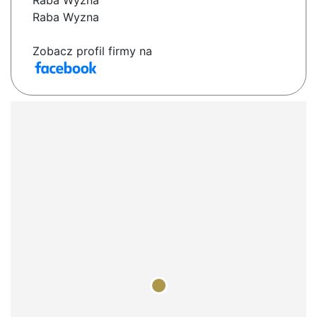
Raba Wyżna
Raba Wyzna
Zobacz profil firmy na