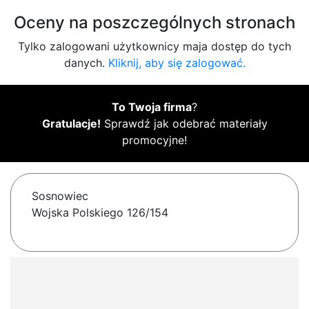
Oceny na poszczególnych stronach
Tylko zalogowani użytkownicy maja dostęp do tych
danych.
Kliknij, aby się zalogować.
To Twoja firma
?
Gratulacje!
Sprawdź jak odebrać materiały
promocyjne!
Sosnowiec
Wojska Polskiego 126/154