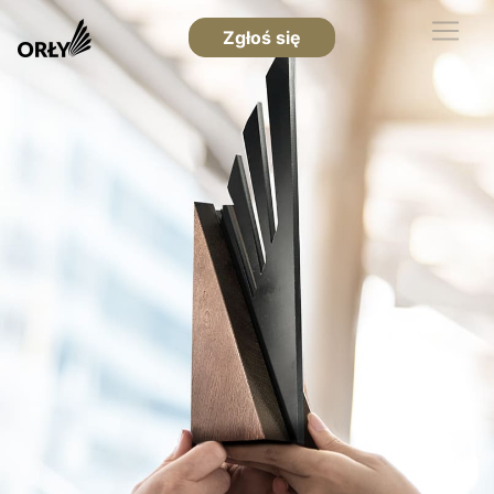
Zgłoś się