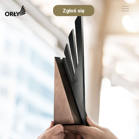
Zgłoś się