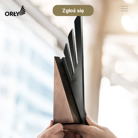
Zgłoś się