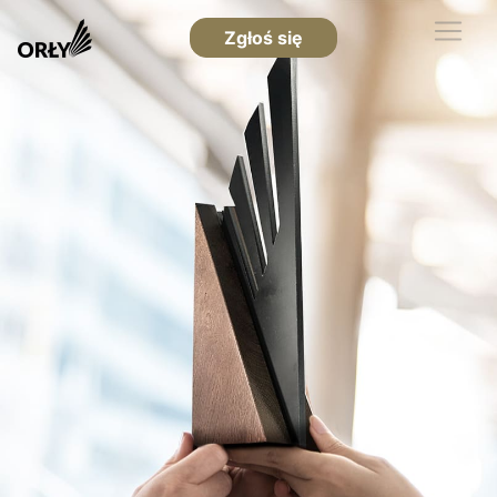
Zgłoś się