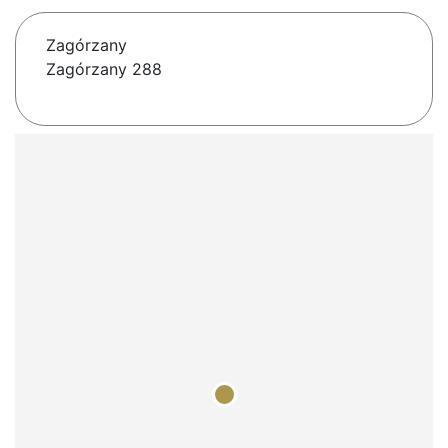
Zagórzany
Zagórzany 288