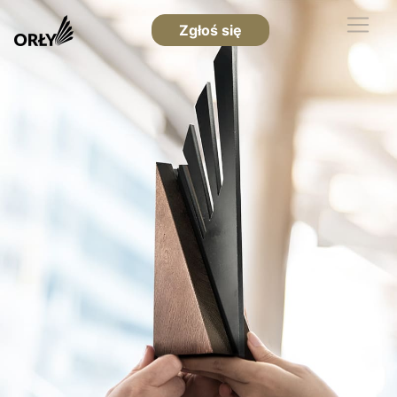
Zgłoś się