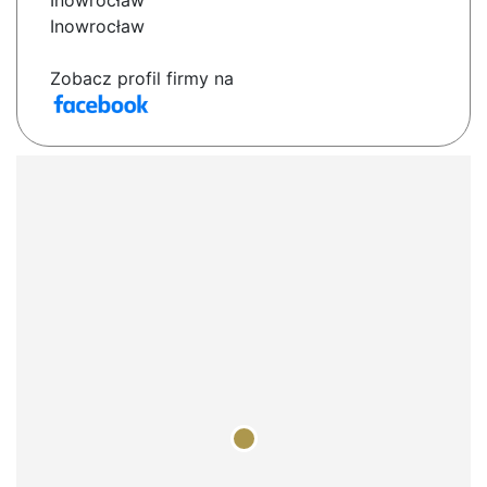
Inowrocław
Inowrocław
Zobacz profil firmy na