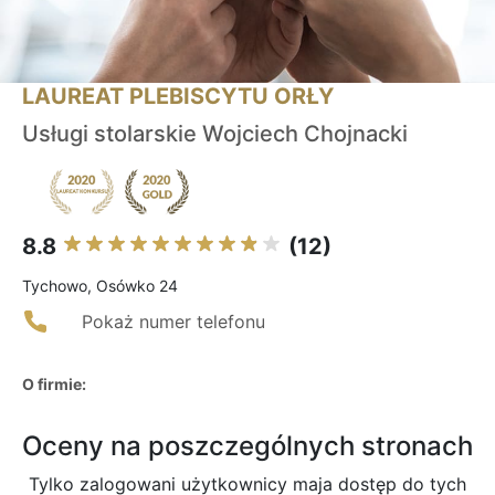
LAUREAT PLEBISCYTU ORŁY
Usługi stolarskie Wojciech Chojnacki
8.8
(12)
Tychowo, Osówko 24
Pokaż numer telefonu
O firmie:
Oceny na poszczególnych stronach
Tylko zalogowani użytkownicy maja dostęp do tych