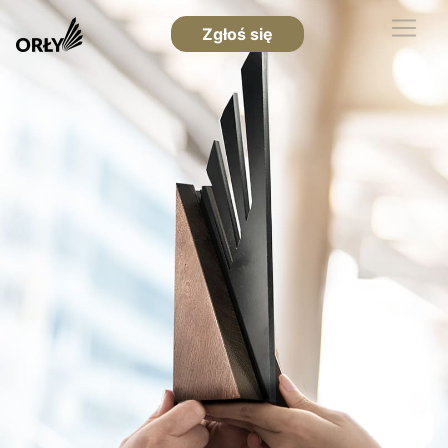
Zgłoś się