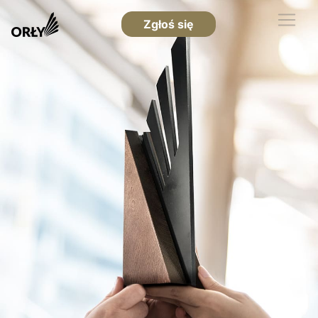
Zgłoś się