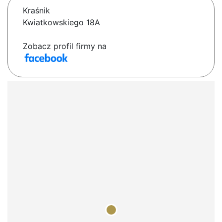
Kraśnik
Kwiatkowskiego 18A
Zobacz profil firmy na