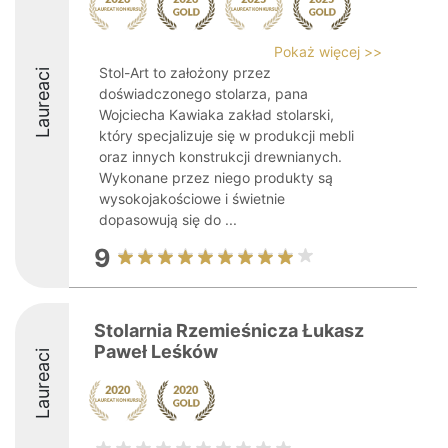
Pokaż więcej >>
Stol-Art to założony przez
Laureaci
doświadczonego stolarza, pana
Wojciecha Kawiaka zakład stolarski,
który specjalizuje się w produkcji mebli
oraz innych konstrukcji drewnianych.
Wykonane przez niego produkty są
wysokojakościowe i świetnie
dopasowują się do ...
9
Stolarnia Rzemieśnicza Łukasz
Paweł Leśków
Laureaci