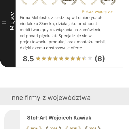
Pokaż więcej >>
Miejsce
Firma Meblesto, z siedzibą w Lemierzycach
II
niedaleko Słońska, działa jako producent
mebli tworzący rozwiązania na zamówienie
od ponad pięciu lat. Specjalizuje się w
projektowaniu, produkcji oraz montażu mebli,
dzięki czemu dostosowuje ofertę ...
8.5
(6)
Inne firmy z województwa
Stol-Art Wojciech Kawiak