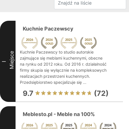
Kuchnie Paczewscy
Kuchnie Paczewscy to studio autorskie
Miejsce
zajmujące się meblami kuchennymi, obecne
I
na rynku od 2012 roku. Od 2016 r. działalność
firmy skupia się wyłącznie na kompleksowych
realizacjach przestrzeni kuchennych.
Przedsiębiorstwo specjalizuje się ...
9.7
(72)
Meblesto.pl - Meble na 100%