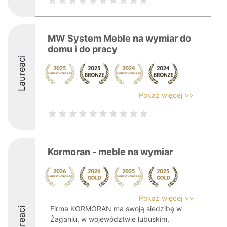
MW System Meble na wymiar do
domu i do pracy
Laureaci
Pokaż więcej >>
Kormoran - meble na wymiar
Pokaż więcej >>
Firma KORMORAN ma swoją siedzibę w
Laureaci
Żaganiu, w województwie lubuskim,