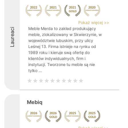
Pokaż więcej >>
Meble Merda to zakład produkujący
Laureaci
meble, zlokalizowany w Skwierzynie, w
województwie lubuskim, przy ulicy
Leśnej 13. Firma istnieje na rynku od
1989 roku i kieruje swą ofertę do
klientów indywidualnych, firm i
instytucji. Tworzone tu meble są nie
tylko ...
Mebiq