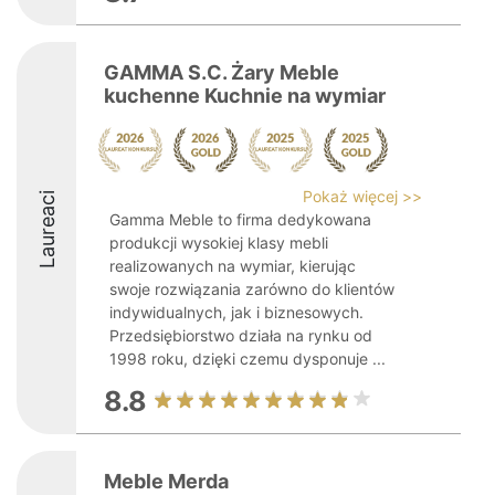
GAMMA S.C. Żary Meble
kuchenne Kuchnie na wymiar
Pokaż więcej >>
Laureaci
Gamma Meble to firma dedykowana
produkcji wysokiej klasy mebli
realizowanych na wymiar, kierując
swoje rozwiązania zarówno do klientów
indywidualnych, jak i biznesowych.
Przedsiębiorstwo działa na rynku od
1998 roku, dzięki czemu dysponuje ...
8.8
Meble Merda