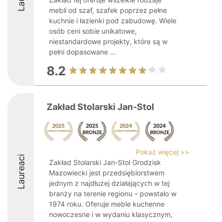
mebli od szaf, szafek poprzez pełne
kuchnie i łazienki pod zabudowę. Wiele
osób ceni sobie unikatowe,
niestandardowe projekty, które są w
pełni dopasowane ...
8.2
Zakład Stolarski Jan-Stol
Pokaż więcej >>
Laureaci
Zakład Stolarski Jan-Stol Grodzisk
Mazowiecki jest przedsiębiorstwem
jednym z najdłużej działających w tej
branży na terenie regionu – powstało w
1974 roku. Oferuje meble kuchenne
nowoczesne i w wydaniu klasycznym,