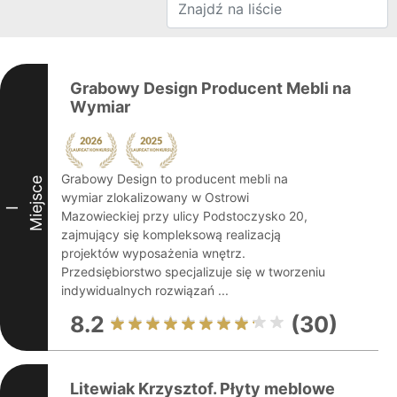
Grabowy Design Producent Mebli na
Wymiar
Grabowy Design to producent mebli na
Miejsce
wymiar zlokalizowany w Ostrowi
I
Mazowieckiej przy ulicy Podstoczysko 20,
zajmujący się kompleksową realizacją
projektów wyposażenia wnętrz.
Przedsiębiorstwo specjalizuje się w tworzeniu
indywidualnych rozwiązań ...
8.2
(30)
Litewiak Krzysztof. Płyty meblowe