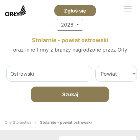
Zgłoś się
2026
Stolarnie - powiat ostrowski
oraz inne firmy z branży nagrodzone przez Orły
Szukaj
Orły Stolarstwa
Stolarnie - powiat ostrowski