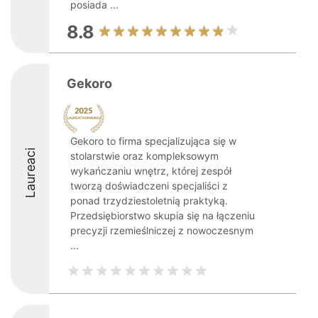
posiada ...
8.8
Gekoro
Gekoro to firma specjalizująca się w
Laureaci
stolarstwie oraz kompleksowym
wykańczaniu wnętrz, której zespół
tworzą doświadczeni specjaliści z
ponad trzydziestoletnią praktyką.
Przedsiębiorstwo skupia się na łączeniu
precyzji rzemieślniczej z nowoczesnym
...