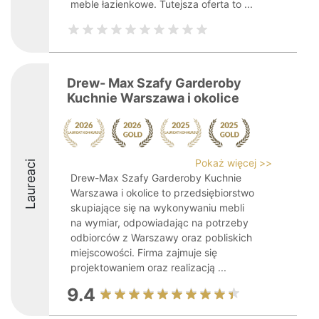
meble łazienkowe. Tutejsza oferta to ...
Drew- Max Szafy Garderoby
Kuchnie Warszawa i okolice
Pokaż więcej >>
Laureaci
Drew-Max Szafy Garderoby Kuchnie
Warszawa i okolice to przedsiębiorstwo
skupiające się na wykonywaniu mebli
na wymiar, odpowiadając na potrzeby
odbiorców z Warszawy oraz pobliskich
miejscowości. Firma zajmuje się
projektowaniem oraz realizacją ...
9.4