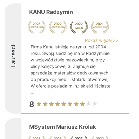
KANU Radzymin
Pokaż więcej >>
Firma Kanu istnieje na rynku od 2004
Laureaci
roku. Swoją siedzibę ma w Radzyminie,
w województwie mazowieckim, przy
ulicy Księżycowej 3. Zajmuje się
sprzedażą materiałów dedykowanych
do produkcji mebli i stolarki otworowej.
W ofercie posiada m.in.: sklejki liściaste
...
8
MSystem Mariusz Królak