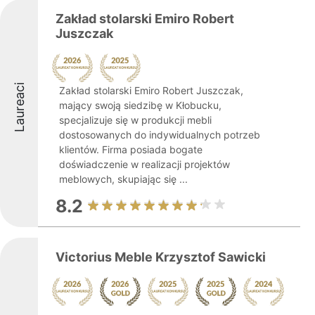
Zakład stolarski Emiro Robert
Juszczak
Laureaci
Zakład stolarski Emiro Robert Juszczak,
mający swoją siedzibę w Kłobucku,
specjalizuje się w produkcji mebli
dostosowanych do indywidualnych potrzeb
klientów. Firma posiada bogate
doświadczenie w realizacji projektów
meblowych, skupiając się ...
8.2
Victorius Meble Krzysztof Sawicki