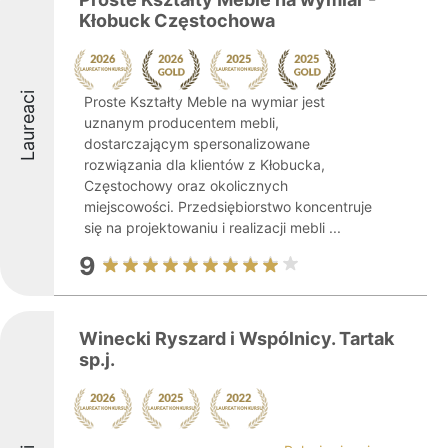
Kłobuck Częstochowa
Laureaci
Proste Kształty Meble na wymiar jest
uznanym producentem mebli,
dostarczającym spersonalizowane
rozwiązania dla klientów z Kłobucka,
Częstochowy oraz okolicznych
miejscowości. Przedsiębiorstwo koncentruje
się na projektowaniu i realizacji mebli ...
9
Winecki Ryszard i Wspólnicy. Tartak
sp.j.