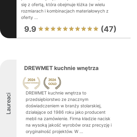
się z ofertą, która obejmuje łóżka (w wielu
rozmiarach i kombinacjach materiałowych z
oferty ...
9.9
(47)
DREWMET kuchnie wnętrza
DREWMET kuchnie wnętrza to
Laureaci
przedsiębiorstwo ze znacznym
doświadczeniem w branży stolarskiej,
działające od 1986 roku jako producent
mebli na zamówienie. Firma kładzie nacisk
na wysoką jakość wyrobów oraz precyzję i
oryginalność projektów. W ...