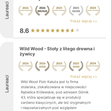
Laureaci
Pokaż więcej >>
8.6
Wild Wood - Stoły z litego drewna i
żywicy
Pokaż więcej >>
Laureaci
Wild Wood Piotr Kałuża jest to firma
stolarska, zlokalizowana w miejscowości
Rębielice Królewskie, pod adresem Górnik
43, która specjalizuje się w produkcji
zarówno klasycznych, ale też oryginalnych
i niepowtarzalnych pod względem