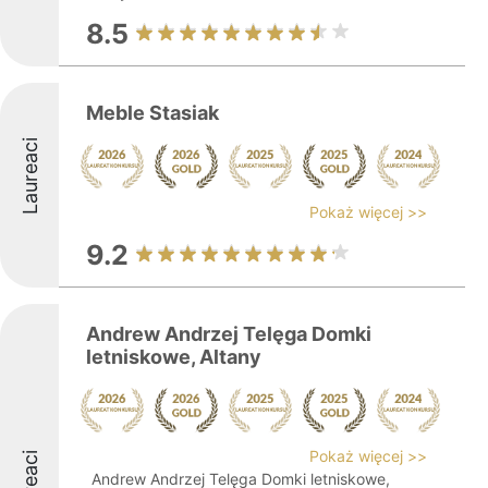
8.5
Meble Stasiak
Laureaci
Pokaż więcej >>
9.2
Andrew Andrzej Telęga Domki
letniskowe, Altany
Pokaż więcej >>
Andrew Andrzej Telęga Domki letniskowe,