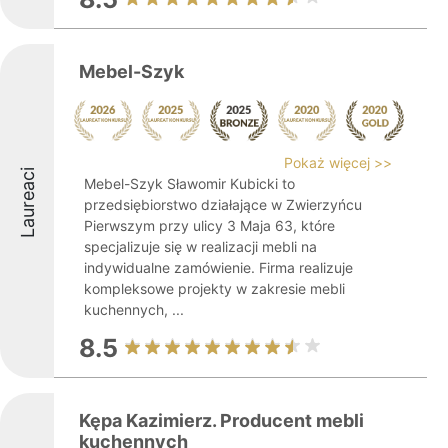
Mebel-Szyk
Pokaż więcej >>
Laureaci
Mebel-Szyk Sławomir Kubicki to
przedsiębiorstwo działające w Zwierzyńcu
Pierwszym przy ulicy 3 Maja 63, które
specjalizuje się w realizacji mebli na
indywidualne zamówienie. Firma realizuje
kompleksowe projekty w zakresie mebli
kuchennych, ...
8.5
Kępa Kazimierz. Producent mebli
kuchennych