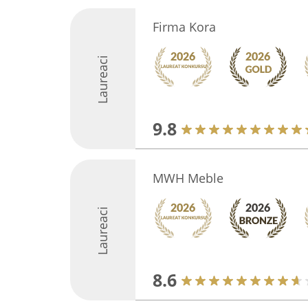
Firma Kora
Laureaci
9.8
MWH Meble
Laureaci
8.6