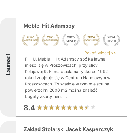
Meble-Hit Adamscy
Pokaż więcej >>
Laureaci
F.H.U. Meble – Hit Adamscy spółka jawna
mieści się w Proszowicach, przy ulicy
Kolejowej 9. Firma działa na rynku od 1992
roku i znajduje się w Centrum Handlowym w
Proszowicach. To właśnie w tym miejscu na
powierzchni 2000 m2 można znaleźć
bogaty asortyment ...
8.4
Zakład Stolarski Jacek Kasperczyk