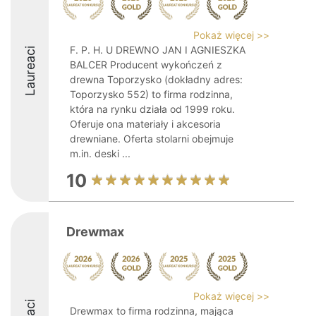
Pokaż więcej >>
F. P. H. U DREWNO JAN I AGNIESZKA
Laureaci
BALCER Producent wykończeń z
drewna Toporzysko (dokładny adres:
Toporzysko 552) to firma rodzinna,
która na rynku działa od 1999 roku.
Oferuje ona materiały i akcesoria
drewniane. Oferta stolarni obejmuje
m.in. deski ...
10
Drewmax
Pokaż więcej >>
Drewmax to firma rodzinna, mająca