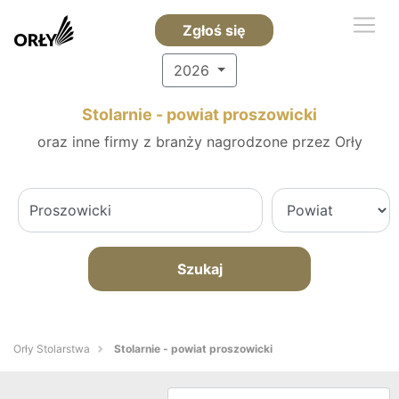
Zgłoś się
2026
Stolarnie - powiat proszowicki
oraz inne firmy z branży nagrodzone przez Orły
Szukaj
Orły Stolarstwa
Stolarnie - powiat proszowicki