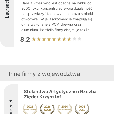
Laureaci
Gara z Proszowic jest obecna na rynku od
2000 roku, koncentrując swoją działalność
na sprzedaży i fachowym montażu stolarki
otworowej. W jej asortymencie znajdują się
okna wykonane z PCV, drewna oraz
aluminium. Portfolio firmy obejmuje także ...
8.2
Inne firmy z województwa
Stolarstwo Artystyczne i Rzeźba
Zięder Krzysztof
Laureaci