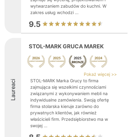
wytwarzaniem zabudów do kuchni. W
zakres usług wchodzi ...
9.5
STOL-MARK GRUCA MAREK
Pokaż więcej >>
STOL-MARK Marka Grucy to firma
Laureaci
zajmująca się wszelkimi czynnościami
związanymi z wykonywaniem mebli na
indywidualne zamówienia. Swoją ofertę
firma stolarska kieruje zarówno do
prywatnych klientów, jak również
właścicieli firm. Przedsiębiorstwo ma w
swojej ...