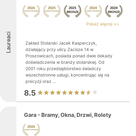
Pokaż więcej >>
Laureaci
Zakład Stolarski Jacek Kasperczyk,
działający przy ulicy Zacisze 14 w
Proszowicach, posiada ponad dwie dekady
doświadczenia w branży stolarskiej. Od
2001 roku przedsiębiorstwo świadczy
wszechstronne usługi, koncentrując się na
precyzji oraz ...
8.5
Gara - Bramy, Okna, Drzwi, Rolety