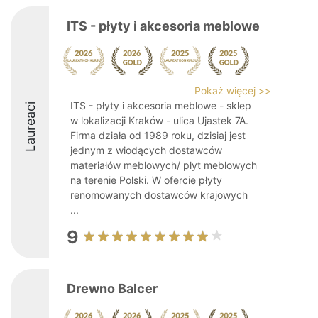
ITS - płyty i akcesoria meblowe
Pokaż więcej >>
ITS - płyty i akcesoria meblowe - sklep
Laureaci
w lokalizacji Kraków - ulica Ujastek 7A.
Firma działa od 1989 roku, dzisiaj jest
jednym z wiodących dostawców
materiałów meblowych/ płyt meblowych
na terenie Polski. W ofercie płyty
renomowanych dostawców krajowych
...
9
Drewno Balcer