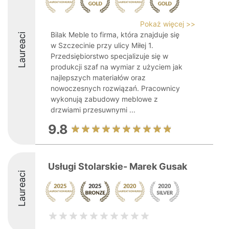
Pokaż więcej >>
Bilak Meble to firma, która znajduje się
Laureaci
w Szczecinie przy ulicy Miłej 1.
Przedsiębiorstwo specjalizuje się w
produkcji szaf na wymiar z użyciem jak
najlepszych materiałów oraz
nowoczesnych rozwiązań. Pracownicy
wykonują zabudowy meblowe z
drzwiami przesuwnymi ...
9.8
Usługi Stolarskie- Marek Gusak
Laureaci