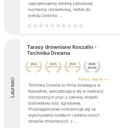
zaprojektujemy idealną zabudowę
kuchenną i łazienkową, meble do
pokoju dziecka, ...
Tarasy drewniane Koszalin -
Technika Drewna
Pokaż więcej >>
Laureaci
Technika Drewna to firma działająca w
Koszalinie, specjalizująca się w realizacji
różnorodnych prac z zakresu stolarki
budowlanej oraz ogrodowej.
Przedsiębiorstwo koncentruje się na
wykonywaniu trwałych i estetycznych
tarasów drewnianych, z ...