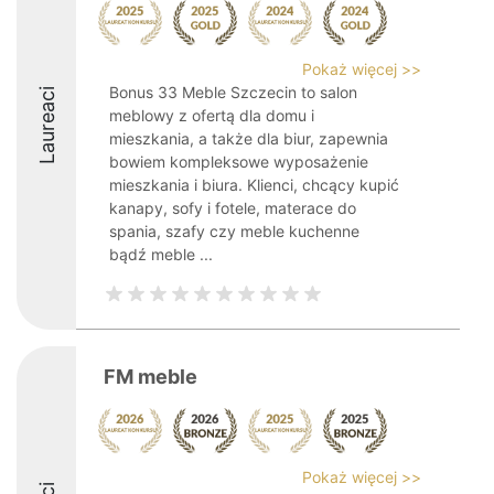
Pokaż więcej >>
Bonus 33 Meble Szczecin to salon
Laureaci
meblowy z ofertą dla domu i
mieszkania, a także dla biur, zapewnia
bowiem kompleksowe wyposażenie
mieszkania i biura. Klienci, chcący kupić
kanapy, sofy i fotele, materace do
spania, szafy czy meble kuchenne
bądź meble ...
FM meble
Pokaż więcej >>