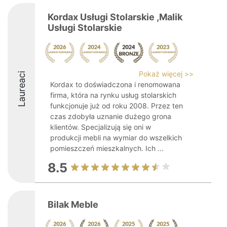
Kordax Usługi Stolarskie ,Malik
Usługi Stolarskie
Pokaż więcej >>
Laureaci
Kordax to doświadczona i renomowana
firma, która na rynku usług stolarskich
funkcjonuje już od roku 2008. Przez ten
czas zdobyła uznanie dużego grona
klientów. Specjalizują się oni w
produkcji mebli na wymiar do wszelkich
pomieszczeń mieszkalnych. Ich ...
8.5
Bilak Meble