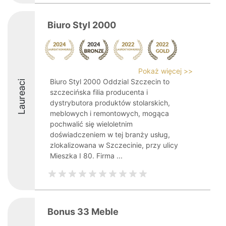
Biuro Styl 2000
Pokaż więcej >>
Biuro Styl 2000 Oddzial Szczecin to
Laureaci
szczecińska filia producenta i
dystrybutora produktów stolarskich,
meblowych i remontowych, mogąca
pochwalić się wieloletnim
doświadczeniem w tej branży usług,
zlokalizowana w Szczecinie, przy ulicy
Mieszka I 80. Firma ...
Bonus 33 Meble