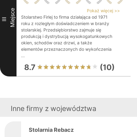
Miejsce
Pokaż więcej >>
Stolarstwo Firlej to firma działająca od 1971
III
roku z rozległym doświadczeniem w branży
stolarskiej. Przedsiębiorstwo zajmuje się
produkcją i dystrybucją wysokogatunkowych
okien, schodów oraz drzwi, a także
elementów przeznaczonych do wykończenia
...
8.7
(10)
Inne firmy z województwa
Stolarnia Rebacz