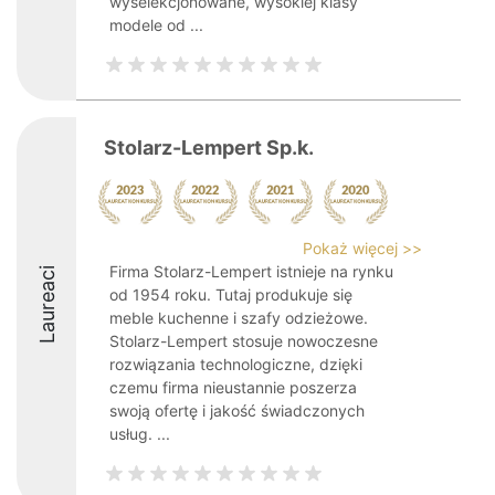
wyselekcjonowane, wysokiej klasy
modele od ...
Stolarz-Lempert Sp.k.
Pokaż więcej >>
Firma Stolarz-Lempert istnieje na rynku
Laureaci
od 1954 roku. Tutaj produkuje się
meble kuchenne i szafy odzieżowe.
Stolarz-Lempert stosuje nowoczesne
rozwiązania technologiczne, dzięki
czemu firma nieustannie poszerza
swoją ofertę i jakość świadczonych
usług. ...