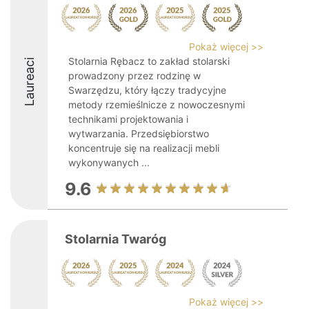
Pokaż więcej >>
Stolarnia Rębacz to zakład stolarski
Laureaci
prowadzony przez rodzinę w
Swarzędzu, który łączy tradycyjne
metody rzemieślnicze z nowoczesnymi
technikami projektowania i
wytwarzania. Przedsiębiorstwo
koncentruje się na realizacji mebli
wykonywanych ...
9.6
Stolarnia Twaróg
Pokaż więcej >>