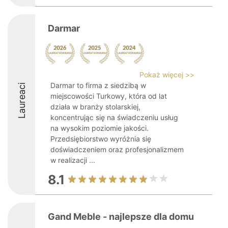
Darmar
Pokaż więcej >>
Darmar to firma z siedzibą w
Laureaci
miejscowości Turkowy, która od lat
działa w branży stolarskiej,
koncentrując się na świadczeniu usług
na wysokim poziomie jakości.
Przedsiębiorstwo wyróżnia się
doświadczeniem oraz profesjonalizmem
w realizacji ...
8.1
Gand Meble - najlepsze dla domu