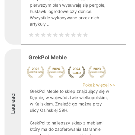
pierwszym plan wysuwają się pergole,
huśtawki ogrodowe czy donice.
Wszystkie wykonywane przez nich
artykuły ...
GrekPol Meble
Pokaż więcej >>
GrekPol Meble to sklep znajdujący się w
Laureaci
Kępnie, w województwie wielkopolskim,
w Kaliskiem. Znaleźć go można przy
ulicy Osińskiej 59H.
GrekPol to najlepszy sklep z meblami,
który ma do zaoferowania starannie