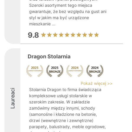
Szeroki asortyment tego miejsca
gwarantuje, że bez względu na gust ani
styl w jakim ma być urządzone
mieszkanie ...
9.8
Dragon Stolarnia
Pokaż więcej >>
Stolarnia Dragon to firma świadcząca
Laureaci
kompleksowe usługi stolarskie w
szerokim zakresie. W zakładzie
zamówimy między innymi, schody
(samonośne i kładzione na betonie,
drzwi (wewnętrzne i zewnętrzne)
parapety, balustrady, meble ogrodowe,