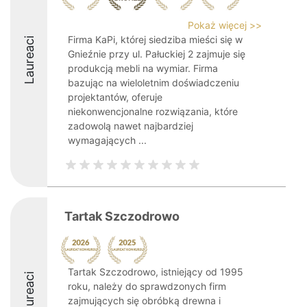
Pokaż więcej >>
Firma KaPi, której siedziba mieści się w
Laureaci
Gnieźnie przy ul. Pałuckiej 2 zajmuje się
produkcją mebli na wymiar. Firma
bazując na wieloletnim doświadczeniu
projektantów, oferuje
niekonwencjonalne rozwiązania, które
zadowolą nawet najbardziej
wymagających ...
Tartak Szczodrowo
Tartak Szczodrowo, istniejący od 1995
Laureaci
roku, należy do sprawdzonych firm
zajmujących się obróbką drewna i