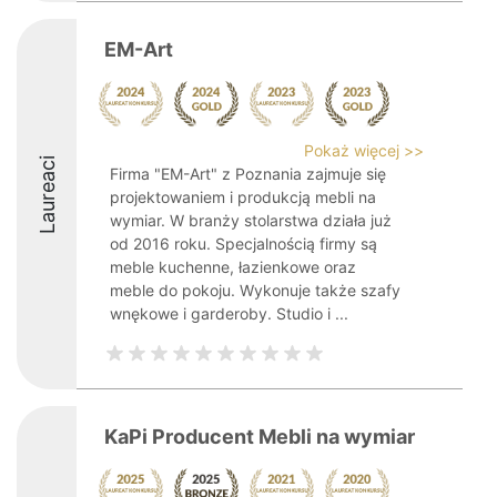
EM-Art
Pokaż więcej >>
Laureaci
Firma "EM-Art" z Poznania zajmuje się
projektowaniem i produkcją mebli na
wymiar. W branży stolarstwa działa już
od 2016 roku. Specjalnością firmy są
meble kuchenne, łazienkowe oraz
meble do pokoju. Wykonuje także szafy
wnękowe i garderoby. Studio i ...
KaPi Producent Mebli na wymiar