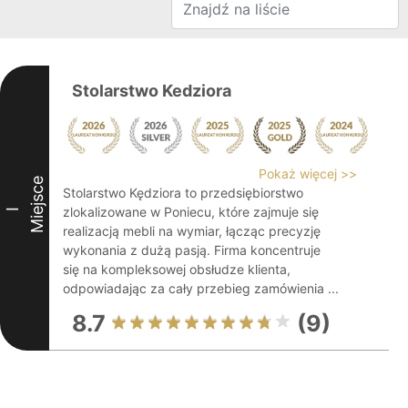
Stolarstwo Kedziora
Pokaż więcej >>
Miejsce
Stolarstwo Kędziora to przedsiębiorstwo
zlokalizowane w Poniecu, które zajmuje się
I
realizacją mebli na wymiar, łącząc precyzję
wykonania z dużą pasją. Firma koncentruje
się na kompleksowej obsłudze klienta,
odpowiadając za cały przebieg zamówienia ...
8.7
(9)