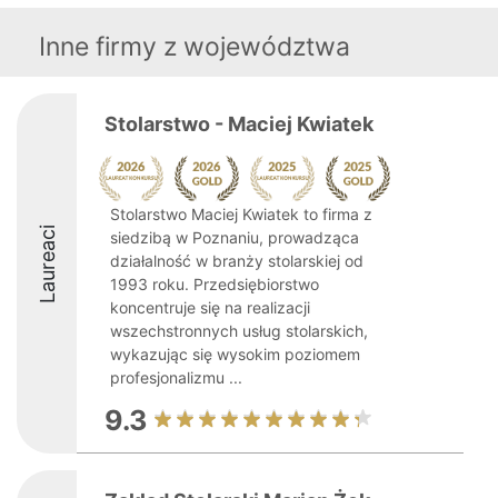
Inne firmy z województwa
Stolarstwo - Maciej Kwiatek
Stolarstwo Maciej Kwiatek to firma z
Laureaci
siedzibą w Poznaniu, prowadząca
działalność w branży stolarskiej od
1993 roku. Przedsiębiorstwo
koncentruje się na realizacji
wszechstronnych usług stolarskich,
wykazując się wysokim poziomem
profesjonalizmu ...
9.3