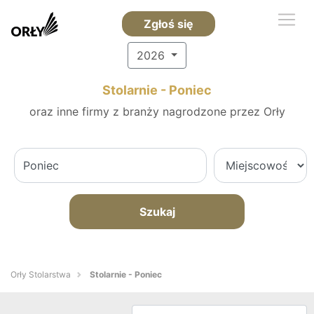
Zgłoś się
2026
Stolarnie - Poniec
oraz inne firmy z branży nagrodzone przez Orły
Szukaj
Orły Stolarstwa
Stolarnie - Poniec