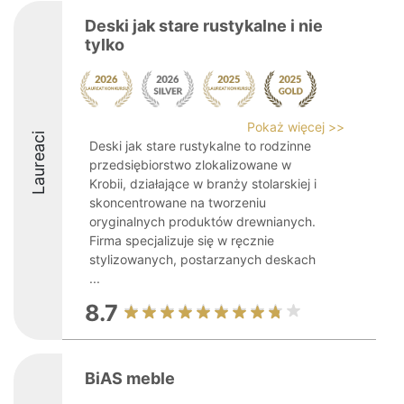
Deski jak stare rustykalne i nie
tylko
Pokaż więcej >>
Laureaci
Deski jak stare rustykalne to rodzinne
przedsiębiorstwo zlokalizowane w
Krobii, działające w branży stolarskiej i
skoncentrowane na tworzeniu
oryginalnych produktów drewnianych.
Firma specjalizuje się w ręcznie
stylizowanych, postarzanych deskach
...
8.7
BiAS meble