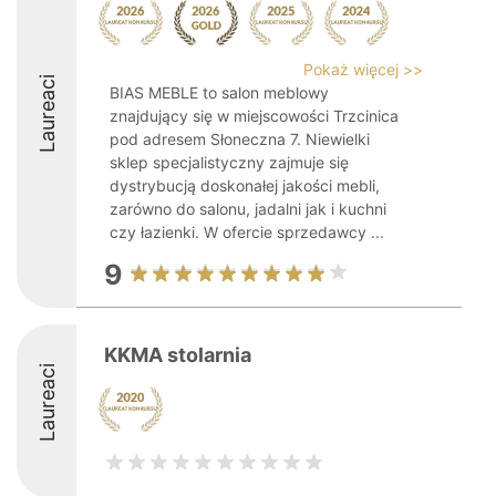
Pokaż więcej >>
Laureaci
BIAS MEBLE to salon meblowy
znajdujący się w miejscowości Trzcinica
pod adresem Słoneczna 7. Niewielki
sklep specjalistyczny zajmuje się
dystrybucją doskonałej jakości mebli,
zarówno do salonu, jadalni jak i kuchni
czy łazienki. W ofercie sprzedawcy ...
9
KKMA stolarnia
Laureaci