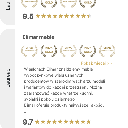
Laureaci
9.5
Elimar meble
Pokaż więcej >>
W salonach Elimar znajdziemy meble
Laureaci
wypoczynkowe wielu uznanych
producentów w szerokim wachlarzu modeli
i wariantów do każdej przestrzeni. Można
zaaranżować każde wnętrze kuchni,
sypialni i pokoju dziennego.
Elimar oferuje produkty najwyższej jakości.
...
9.7