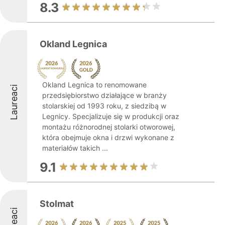
8.3
Okland Legnica
Okland Legnica to renomowane
Laureaci
przedsiębiorstwo działające w branży
stolarskiej od 1993 roku, z siedzibą w
Legnicy. Specjalizuje się w produkcji oraz
montażu różnorodnej stolarki otworowej,
która obejmuje okna i drzwi wykonane z
materiałów takich ...
9.1
Stolmat