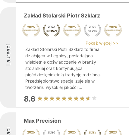
Zakład Stolarski Piotr Szklarz
Pokaż więcej >>
Laureaci
Zakład Stolarski Piotr Szklarz to firma
działająca w Legnicy, posiadająca
wieloletnie doświadczenie w branży
stolarskiej oraz kontynuująca
pięćdziesięcioletnią tradycję rodzinną.
Przedsiębiorstwo specjalizuje się w
tworzeniu wysokiej jakości ...
8.6
Max Precision