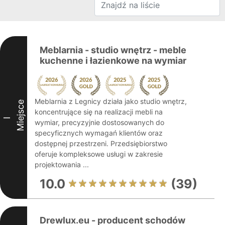
Meblarnia - studio wnętrz - meble
kuchenne i łazienkowe na wymiar
Meblarnia z Legnicy działa jako studio wnętrz,
Miejsce
koncentrujące się na realizacji mebli na
I
wymiar, precyzyjnie dostosowanych do
specyficznych wymagań klientów oraz
dostępnej przestrzeni. Przedsiębiorstwo
oferuje kompleksowe usługi w zakresie
projektowania ...
10.0
(39)
Drewlux.eu - producent schodów