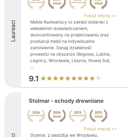
Pokaż więcej >>
Meble Radwańscy to zakład stolarski z
Laureaci
wieloletnim doświadczeniem,
skoncentrowany na projektowaniu oraz
produkcji mebli na indywidualne
zamówienie. Swoją działalność
prowadzi na obszarze Głogowa, Lubina,
Legnicy, Wrocławia, Leszna, Nowej Soli,
...
9.1
Stolmar - schody drewniane
Pokaż więcej >>
Stolmar, z siedzibą we Wrocławiu,