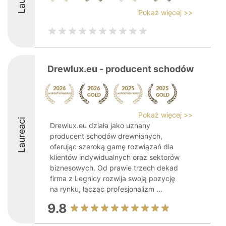
Pokaż więcej >>
Drewlux.eu - producent schodów
Pokaż więcej >>
Laureaci
Drewlux.eu działa jako uznany
producent schodów drewnianych,
oferując szeroką gamę rozwiązań dla
klientów indywidualnych oraz sektorów
biznesowych. Od prawie trzech dekad
firma z Legnicy rozwija swoją pozycję
na rynku, łącząc profesjonalizm ...
9.8