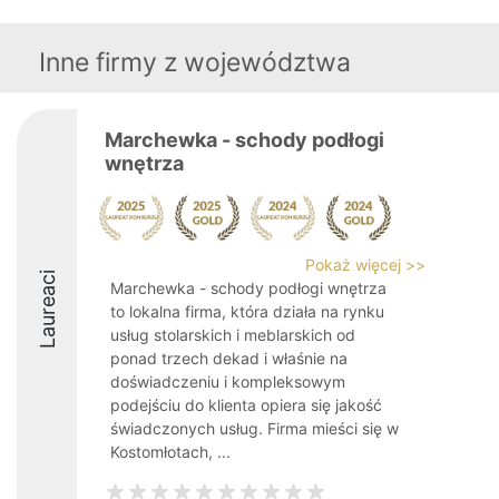
Inne firmy z województwa
Marchewka - schody podłogi
wnętrza
Pokaż więcej >>
Laureaci
Marchewka - schody podłogi wnętrza
to lokalna firma, która działa na rynku
usług stolarskich i meblarskich od
ponad trzech dekad i właśnie na
doświadczeniu i kompleksowym
podejściu do klienta opiera się jakość
świadczonych usług. Firma mieści się w
Kostomłotach, ...