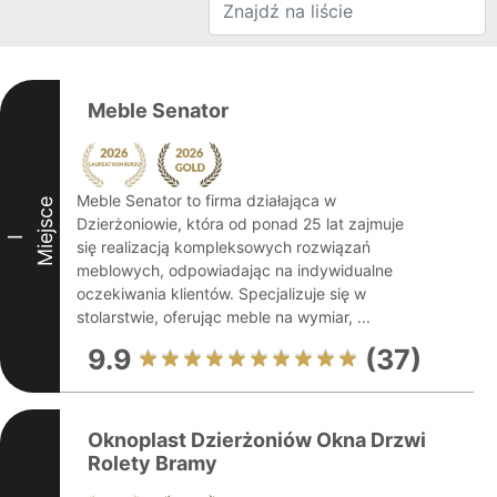
Meble Senator
Meble Senator to firma działająca w
Miejsce
Dzierżoniowie, która od ponad 25 lat zajmuje
I
się realizacją kompleksowych rozwiązań
meblowych, odpowiadając na indywidualne
oczekiwania klientów. Specjalizuje się w
stolarstwie, oferując meble na wymiar, ...
9.9
(37)
Oknoplast Dzierżoniów Okna Drzwi
Rolety Bramy