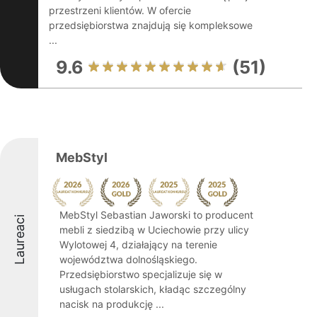
przestrzeni klientów. W ofercie
przedsiębiorstwa znajdują się kompleksowe
...
9.6
(51)
MebStyl
MebStyl Sebastian Jaworski to producent
Laureaci
mebli z siedzibą w Uciechowie przy ulicy
Wylotowej 4, działający na terenie
województwa dolnośląskiego.
Przedsiębiorstwo specjalizuje się w
usługach stolarskich, kładąc szczególny
nacisk na produkcję ...