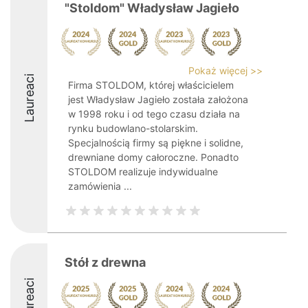
"Stoldom" Władysław Jagieło
Pokaż więcej >>
Laureaci
Firma STOLDOM, której właścicielem
jest Władysław Jagieło została założona
w 1998 roku i od tego czasu działa na
rynku budowlano-stolarskim.
Specjalnością firmy są piękne i solidne,
drewniane domy całoroczne. Ponadto
STOLDOM realizuje indywidualne
zamówienia ...
Stół z drewna
Laureaci