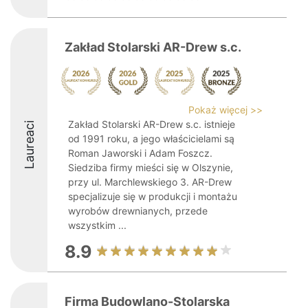
Zakład Stolarski AR-Drew s.c.
Pokaż więcej >>
Zakład Stolarski AR-Drew s.c. istnieje
Laureaci
od 1991 roku, a jego właścicielami są
Roman Jaworski i Adam Foszcz.
Siedziba firmy mieści się w Olszynie,
przy ul. Marchlewskiego 3. AR-Drew
specjalizuje się w produkcji i montażu
wyrobów drewnianych, przede
wszystkim ...
8.9
Firma Budowlano-Stolarska