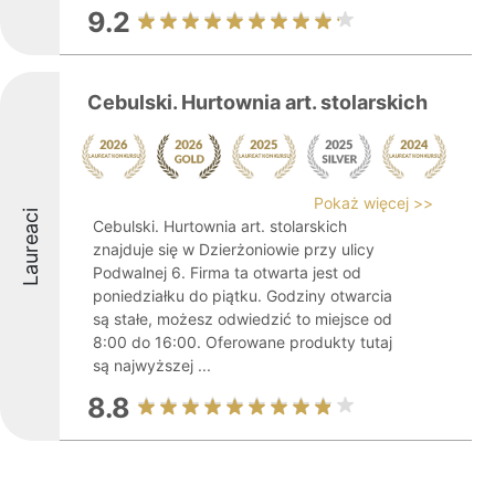
9.2
Cebulski. Hurtownia art. stolarskich
Pokaż więcej >>
Laureaci
Cebulski. Hurtownia art. stolarskich
znajduje się w Dzierżoniowie przy ulicy
Podwalnej 6. Firma ta otwarta jest od
poniedziałku do piątku. Godziny otwarcia
są stałe, możesz odwiedzić to miejsce od
8:00 do 16:00. Oferowane produkty tutaj
są najwyższej ...
8.8