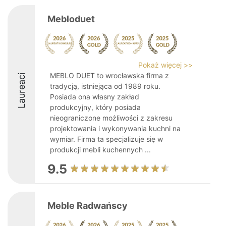
Mebloduet
Pokaż więcej >>
MEBLO DUET to wrocławska firma z
Laureaci
tradycją, istniejąca od 1989 roku.
Posiada ona własny zakład
produkcyjny, który posiada
nieograniczone możliwości z zakresu
projektowania i wykonywania kuchni na
wymiar. Firma ta specjalizuje się w
produkcji mebli kuchennych ...
9.5
Meble Radwańscy