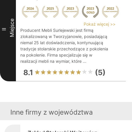
Miejsce
Pokaż więcej >>
II
Producent Mebli Surlejewski jest firmą
zlokalizowaną w Tworzyjanowie, posiadającą
niemal 25 lat doświadczenia, kontynuującą
tradycje stolarskie przechodzące z pokolenia
na pokolenie. Firma specjalizuje się w
realizacji mebli na wymiar, które ...
8.1
(5)
Inne firmy z województwa