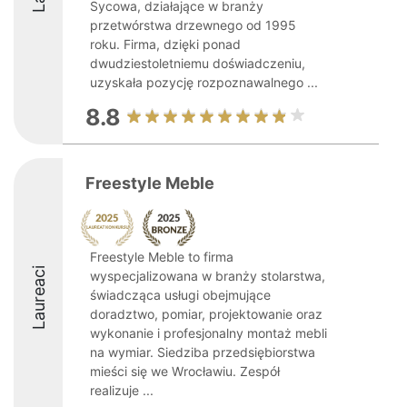
Sycowa, działające w branży
przetwórstwa drzewnego od 1995
roku. Firma, dzięki ponad
dwudziestoletniemu doświadczeniu,
uzyskała pozycję rozpoznawalnego ...
8.8
Freestyle Meble
Freestyle Meble to firma
Laureaci
wyspecjalizowana w branży stolarstwa,
świadcząca usługi obejmujące
doradztwo, pomiar, projektowanie oraz
wykonanie i profesjonalny montaż mebli
na wymiar. Siedziba przedsiębiorstwa
mieści się we Wrocławiu. Zespół
realizuje ...