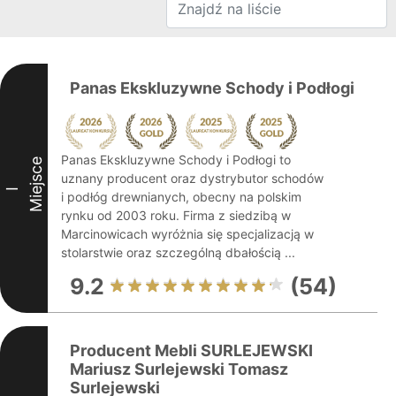
Panas Ekskluzywne Schody i Podłogi
Panas Ekskluzywne Schody i Podłogi to
Miejsce
uznany producent oraz dystrybutor schodów
I
i podłóg drewnianych, obecny na polskim
rynku od 2003 roku. Firma z siedzibą w
Marcinowicach wyróżnia się specjalizacją w
stolarstwie oraz szczególną dbałością ...
9.2
(54)
Producent Mebli SURLEJEWSKI
Mariusz Surlejewski Tomasz
Surlejewski