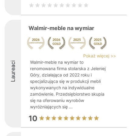
Walmir-meble na wymiar
Pokaż więcej >>
Walmir-meble na wymiar to
Laureaci
renomowana firma stolarska z Jeleniej
Góry, działająca od 2022 roku i
specjalizująca się w produkcji mebli
wykonywanych na indywidualne
zamówienie. Przedsiębiorstwo skupia
się na oferowaniu wyrobów
wyróżniających się ...
10