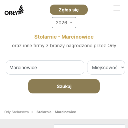
Zgłoś się
2026
Stolarnie - Marcinowice
oraz inne firmy z branży nagrodzone przez Orły
Szukaj
Orły Stolarstwa
Stolarnie - Marcinowice