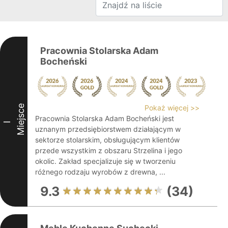
Pracownia Stolarska Adam
Bocheński
Miejsce
Pokaż więcej >>
Pracownia Stolarska Adam Bocheński jest
I
uznanym przedsiębiorstwem działającym w
sektorze stolarskim, obsługującym klientów
przede wszystkim z obszaru Strzelina i jego
okolic. Zakład specjalizuje się w tworzeniu
różnego rodzaju wyrobów z drewna, ...
9.3
(34)