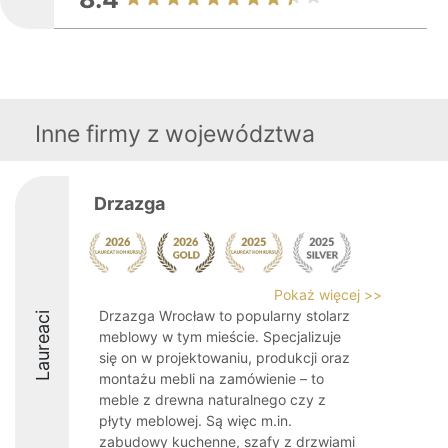
Inne firmy z województwa
Drzazga
Pokaż więcej >>
Drzazga Wrocław to popularny stolarz
Laureaci
meblowy w tym mieście. Specjalizuje
się on w projektowaniu, produkcji oraz
montażu mebli na zamówienie – to
meble z drewna naturalnego czy z
płyty meblowej. Są więc m.in.
zabudowy kuchenne, szafy z drzwiami