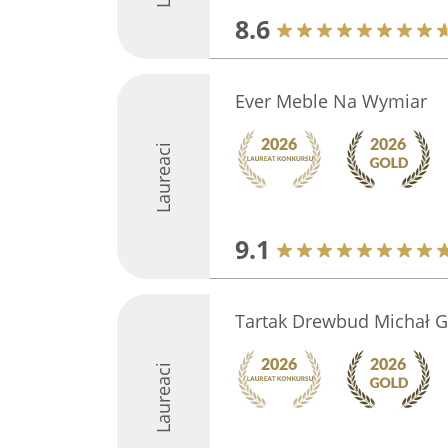
8.6
Ever Meble Na Wymiar
Laureaci
9.1
Tartak Drewbud Michał 
Laureaci