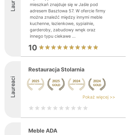
Laureaci
mieszkań znajduje się w Jaśle pod
adresem Basztowa 57. W ofercie firmy
można znaleźć między innymi meble
kuchenne, łazienkowe, sypialnie,
garderoby, zabudowy wnęk oraz
innego typu ciekawe ...
10
Restauracja Stolarnia
Laureaci
Pokaż więcej >>
Meble ADA