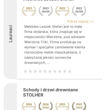
Pokaż więcej >>
Mebloles Leszek Stefan jest to mała
Laureaci
firma stolarska, która znajduje się w
miejscowości Wierzbna, pod adresem
Wierzbna 114c. Firma produkuje na
wymiar i specjalne zamówienie klienta
różnorodne meble mieszkalniane, z
najwyższej jakości surowców
drewnianych, ...
Schody i drzwi drewniane
STOLHER