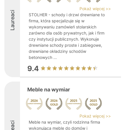
Pokaż więcej >>
Laureaci
STOLHER - schody i drzwi drewniane to
firma, która specjalizuje się w
wykonywaniu zamówień stolarskich
zarówno dla osób prywatnych, jak i firm
czy instytucji publicznych. Wykonuje
drewniane schody proste i zabiegowe,
drewniane okładziny schodów
betonowych ...
9.4
Meble na wymiar
Pokaż więcej >>
Meble na wymiar, czyli rodzinna firma
wykonująca meble do domów i