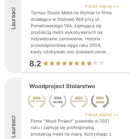
Pokaż więcej >>
Laureaci
Tarmax Studio Mebli na Wymiar to firma
działająca w Stalowej Woli przy ul.
Poniatowskiego 19A, zajmująca się
produkcją mebli wykonywanych na
indywidualne zamówienie. Historia
przedsiębiorstwa sięga roku 2004,
kiedy zdobywało ono doświadczenie ...
8.2
Woodproject Stolarstwo
Pokaż więcej >>
Laureaci
Firma "Wood Project" powstała w 2001
roku i zajmuje się profesjonalną
produkcją mebli na miarę. Korzystając z