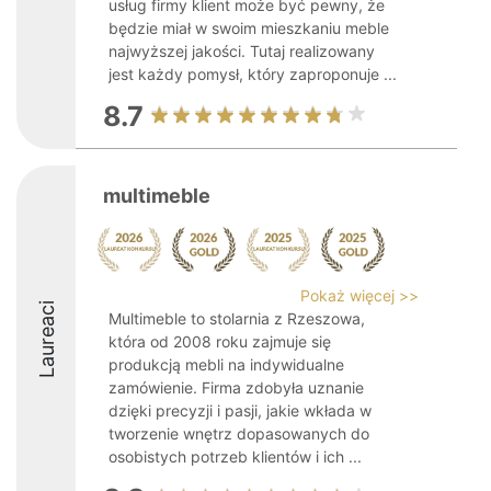
usług firmy klient może być pewny, że
będzie miał w swoim mieszkaniu meble
najwyższej jakości. Tutaj realizowany
jest każdy pomysł, który zaproponuje ...
8.7
multimeble
Pokaż więcej >>
Laureaci
Multimeble to stolarnia z Rzeszowa,
która od 2008 roku zajmuje się
produkcją mebli na indywidualne
zamówienie. Firma zdobyła uznanie
dzięki precyzji i pasji, jakie wkłada w
tworzenie wnętrz dopasowanych do
osobistych potrzeb klientów i ich ...