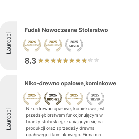
Fudali Nowoczesne Stolarstwo
Laureaci
8.3
Niko-drewno opałowe,kominkowe
Niko-drewno opałowe, kominkowe jest
Laureaci
przedsiębiorstwem funkcjonującym w
branży stolarskiej, skupiającym się na
produkcji oraz sprzedaży drewna
opałowego i kominkowego. Firma ma