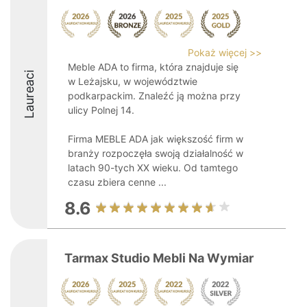
Pokaż więcej >>
Meble ADA to firma, która znajduje się
Laureaci
w Leżajsku, w województwie
podkarpackim. Znaleźć ją można przy
ulicy Polnej 14.
Firma MEBLE ADA jak większość firm w
branży rozpoczęła swoją działalność w
latach 90-tych XX wieku. Od tamtego
czasu zbiera cenne ...
8.6
Tarmax Studio Mebli Na Wymiar