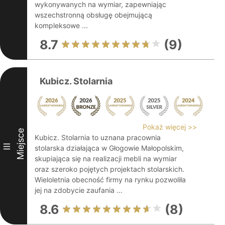
wykonywanych na wymiar, zapewniając
wszechstronną obsługę obejmującą
kompleksowe ...
8.7
(9)
Kubicz. Stolarnia
Pokaż więcej >>
Miejsce
Kubicz. Stolarnia to uznana pracownia
III
stolarska działająca w Głogowie Małopolskim,
skupiająca się na realizacji mebli na wymiar
oraz szeroko pojętych projektach stolarskich.
Wieloletnia obecność firmy na rynku pozwoliła
jej na zdobycie zaufania ...
8.6
(8)