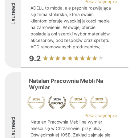
Pokaż więcej >>
Laureaci
ADELL to młoda, ale prężnie rozwijająca
się firma stolarska, która swoim
klientom oferuje wysokiej jakości meble
na zamówienie. W swojej ofercie
posiadają oni szeroki wybór materiałów,
akcesoriów, podzespołów oraz sprzętu
AGD renomowanych producentów, ...
9.2
Natalan Pracownia Mebli Na
Wymiar
Pokaż więcej >>
Laureaci
Natalan Pracownia Mebli na wymiar
mieści się w Chrzanowie, przy ulicy
Oświęcimskiej 105B. Zakład zajmuje się