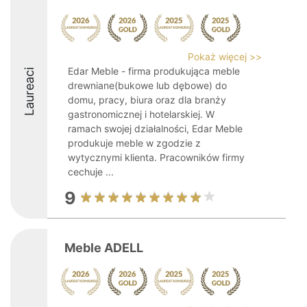
Pokaż więcej >>
Edar Meble - firma produkująca meble
Laureaci
drewniane(bukowe lub dębowe) do
domu, pracy, biura oraz dla branży
gastronomicznej i hotelarskiej. W
ramach swojej działalności, Edar Meble
produkuje meble w zgodzie z
wytycznymi klienta. Pracowników firmy
cechuje ...
9
Meble ADELL