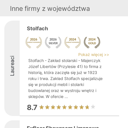
Inne firmy z województwa
Stolfach
Pokaż więcej >>
Laureaci
Stolfach - Zakład stolarski - Majerczyk
Józef Libertów (Przylesie 41) to firma z
historią, która zaczęła się już w 1923
roku i trwa. Zakład Stolfach specjalizuje
się w produkcji mebli i stolarki
budowlanej oraz w wystroju wnętrz i
sklepów. W ofercie ...
8.7