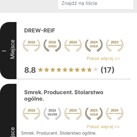
DREW-REIF
Miejsce
I
Pokaż więcej >>
8.8
(17)
Smrek. Producent. Stolarstwo
ogólne.
Pokaż więcej >>
Miejsce
Smrek. Producent. Stolarstwo ogólne.