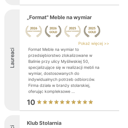
„Format" Meble na wymiar
Pokaż więcej >>
Format Meble na wymiar to
Laureaci
przedsiębiorstwo zlokalizowane w
Balinie przy ulicy Myśliwskiej 50,
specjalizujące się w realizacji mebli na
wymiar, dostosowanych do
indywidualnych potrzeb odbiorców.
Firma działa w branży stolarskiej,
oferując kompleksowe ...
10
Klub Stolarnia