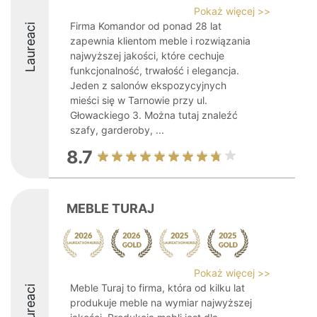
Pokaż więcej >>
Firma Komandor od ponad 28 lat
Laureaci
zapewnia klientom meble i rozwiązania
najwyższej jakości, które cechuje
funkcjonalność, trwałość i elegancja.
Jeden z salonów ekspozycyjnych
mieści się w Tarnowie przy ul.
Głowackiego 3. Można tutaj znaleźć
szafy, garderoby, ...
8.7
MEBLE TURAJ
Pokaż więcej >>
Meble Turaj to firma, która od kilku lat
Laureaci
produkuje meble na wymiar najwyższej