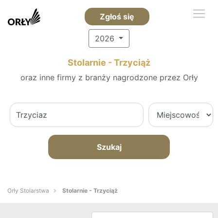
Zgłoś się
2026
Stolarnie - Trzyciąż
oraz inne firmy z branży nagrodzone przez Orły
Szukaj
Orły Stolarstwa
Stolarnie - Trzyciąż