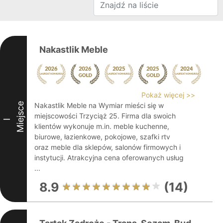
Nakastlik Meble
Pokaż więcej >>
Miejsce
Nakastlik Meble na Wymiar mieści się w
miejscowości Trzyciąż 25. Firma dla swoich
I
klientów wykonuje m.in. meble kuchenne,
biurowe, łazienkowe, pokojowe, szafki rtv
oraz meble dla sklepów, salonów firmowych i
instytucji. Atrakcyjna cena oferowanych usług
...
8.9
(14)