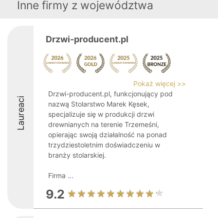
Inne firmy z województwa
Drzwi-producent.pl
Pokaż więcej >>
Drzwi-producent.pl, funkcjonujący pod
Laureaci
nazwą Stolarstwo Marek Kęsek,
specjalizuje się w produkcji drzwi
drewnianych na terenie Trzemeśni,
opierając swoją działalność na ponad
trzydziestoletnim doświadczeniu w
branży stolarskiej.
Firma ...
9.2