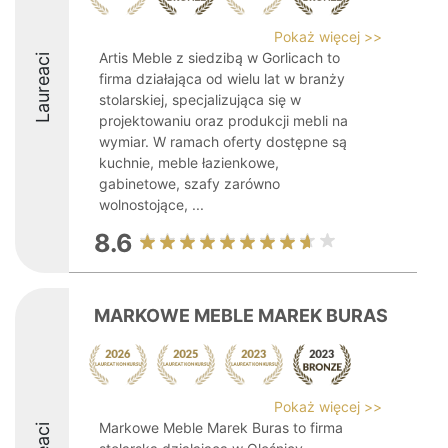
Pokaż więcej >>
Artis Meble z siedzibą w Gorlicach to
Laureaci
firma działająca od wielu lat w branży
stolarskiej, specjalizująca się w
projektowaniu oraz produkcji mebli na
wymiar. W ramach oferty dostępne są
kuchnie, meble łazienkowe,
gabinetowe, szafy zarówno
wolnostojące, ...
8.6
MARKOWE MEBLE MAREK BURAS
Pokaż więcej >>
Markowe Meble Marek Buras to firma