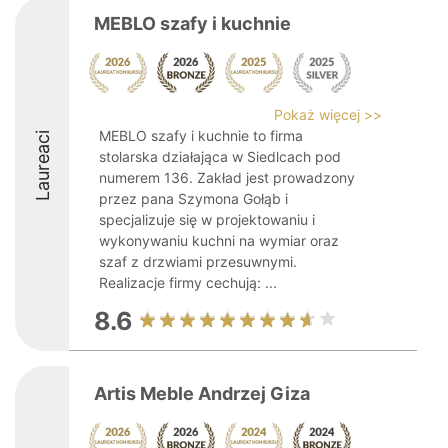
MEBLO szafy i kuchnie
Pokaż więcej >>
MEBLO szafy i kuchnie to firma
Laureaci
stolarska działająca w Siedlcach pod
numerem 136. Zakład jest prowadzony
przez pana Szymona Gołąb i
specjalizuje się w projektowaniu i
wykonywaniu kuchni na wymiar oraz
szaf z drzwiami przesuwnymi.
Realizacje firmy cechują: ...
8.6
Artis Meble Andrzej Giza