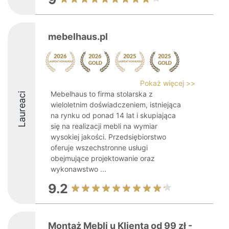
mebelhaus.pl
Pokaż więcej >>
Mebelhaus to firma stolarska z
Laureaci
wieloletnim doświadczeniem, istniejąca
na rynku od ponad 14 lat i skupiająca
się na realizacji mebli na wymiar
wysokiej jakości. Przedsiębiorstwo
oferuje wszechstronne usługi
obejmujące projektowanie oraz
wykonawstwo ...
9.2
Montaż Mebli u Klienta od 99 zł -