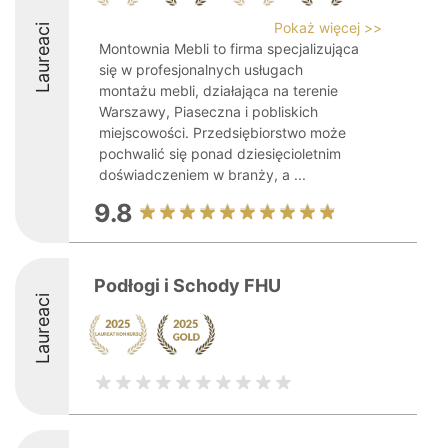
Pokaż więcej >>
Laureaci
Montownia Mebli to firma specjalizująca
się w profesjonalnych usługach
montażu mebli, działająca na terenie
Warszawy, Piaseczna i pobliskich
miejscowości. Przedsiębiorstwo może
pochwalić się ponad dziesięcioletnim
doświadczeniem w branży, a ...
9.8
Podłogi i Schody FHU
Laureaci