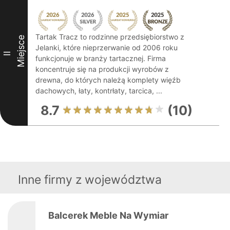
Tartak Tracz to rodzinne przedsiębiorstwo z
Miejsce
Jelanki, które nieprzerwanie od 2006 roku
II
funkcjonuje w branży tartacznej. Firma
koncentruje się na produkcji wyrobów z
drewna, do których należą komplety więźb
dachowych, łaty, kontrłaty, tarcica, ...
8.7
(10)
Inne firmy z województwa
Balcerek Meble Na Wymiar