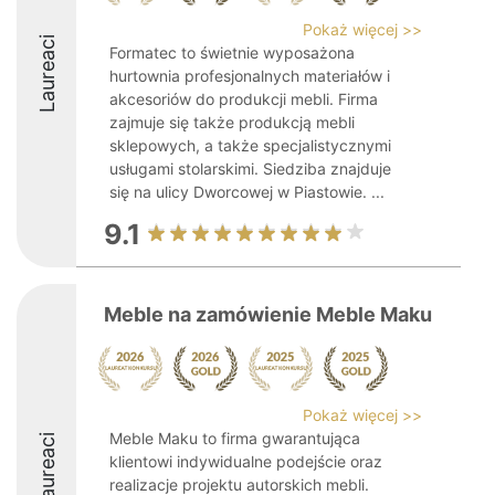
Pokaż więcej >>
Laureaci
Formatec to świetnie wyposażona
hurtownia profesjonalnych materiałów i
akcesoriów do produkcji mebli. Firma
zajmuje się także produkcją mebli
sklepowych, a także specjalistycznymi
usługami stolarskimi. Siedziba znajduje
się na ulicy Dworcowej w Piastowie. ...
9.1
Meble na zamówienie Meble Maku
Pokaż więcej >>
Meble Maku to firma gwarantująca
Laureaci
klientowi indywidualne podejście oraz
realizacje projektu autorskich mebli.