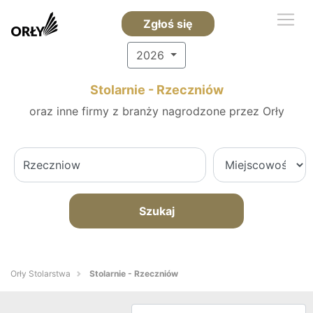
Zgłoś się
2026
Stolarnie - Rzeczniów
oraz inne firmy z branży nagrodzone przez Orły
Szukaj
Orły Stolarstwa
Stolarnie - Rzeczniów