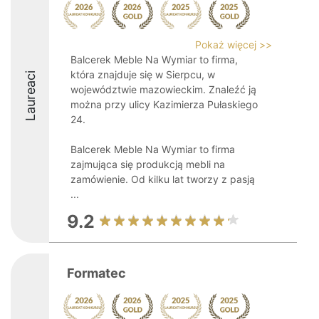
Pokaż więcej >>
Balcerek Meble Na Wymiar to firma,
która znajduje się w Sierpcu, w
Laureaci
województwie mazowieckim. Znaleźć ją
można przy ulicy Kazimierza Pułaskiego
24.
Balcerek Meble Na Wymiar to firma
zajmująca się produkcją mebli na
zamówienie. Od kilku lat tworzy z pasją
...
9.2
Formatec