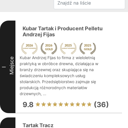
Kubar Tartak i Producent Pelletu
Andrzej Fijas
Kubar Andrzej Fijas to firma z wieloletnią
Miejsce
praktyką w obróbce drewna, działająca w
I
branży drzewnej oraz skupiająca się na
świadczeniu kompleksowych usług
stolarskich. Przedsiębiorstwo zajmuje się
produkcją różnorodnych materiałów
drzewnych, ...
9.8
(36)
Tartak Tracz