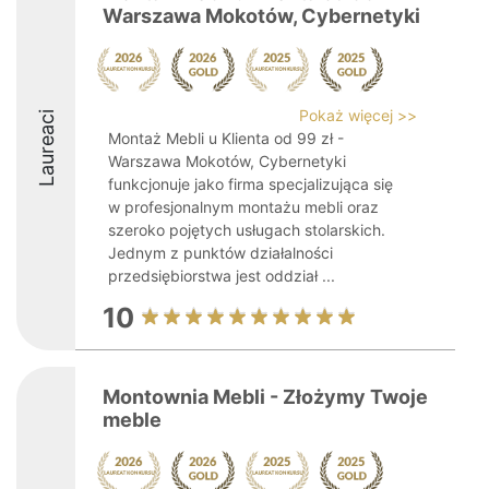
Warszawa Mokotów, Cybernetyki
Pokaż więcej >>
Laureaci
Montaż Mebli u Klienta od 99 zł -
Warszawa Mokotów, Cybernetyki
funkcjonuje jako firma specjalizująca się
w profesjonalnym montażu mebli oraz
szeroko pojętych usługach stolarskich.
Jednym z punktów działalności
przedsiębiorstwa jest oddział ...
10
Montownia Mebli - Złożymy Twoje
meble